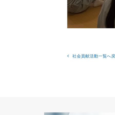
社会貢献活動一覧へ