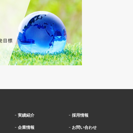
実績紹介
採用情報
企業情報
お問い合わせ