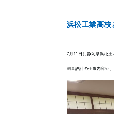
浜松工業高校
7月11日に静岡県浜松土
測量設計の仕事内容や、