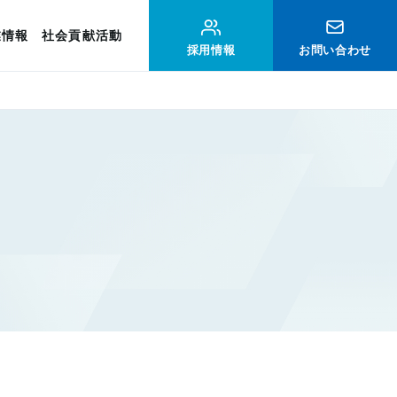
業情報
社会貢献活動
採用情報
お問い合わせ