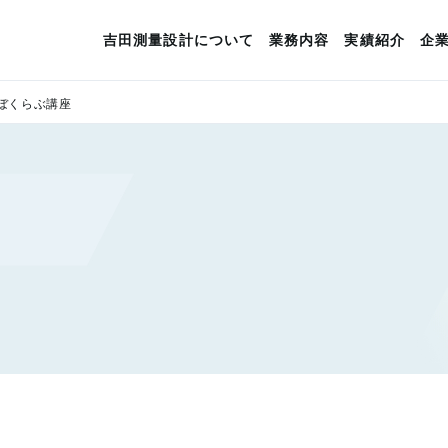
吉田測量設計について
業務内容
実績紹介
企
ぼくらぶ講座