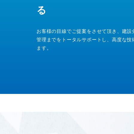
る
お客様の目線でご提案をさせて頂き、建設
管理までをトータルサポートし、高度な技
ます。