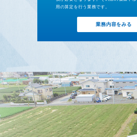
用の算定を行う業務です。
業務内容をみる