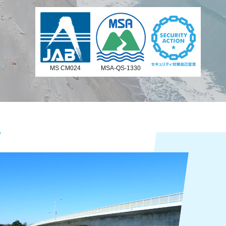
MS CM024
MSA-QS-1330