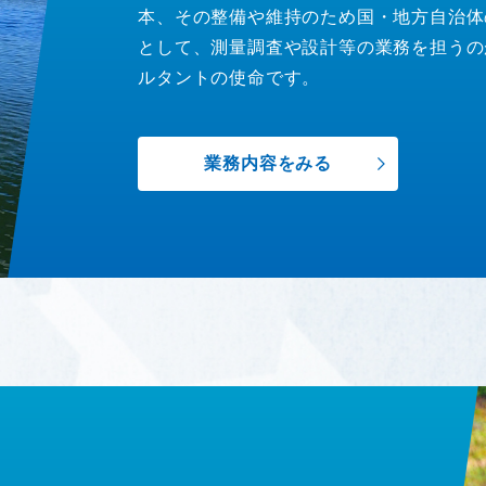
本、その整備や維持のため国・地方自治体
として、測量調査や設計等の業務を担うの
ルタントの使命です。
業務内容をみる