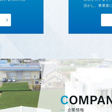
活かし、事業者
COMPA
企業情報