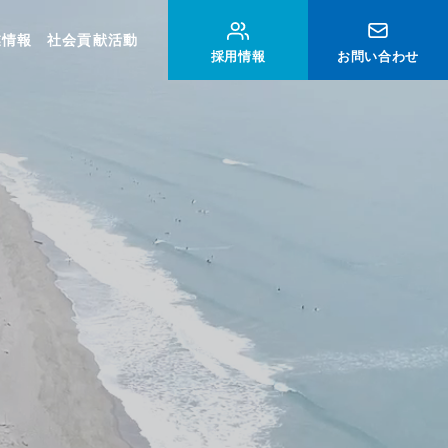
業情報
社会貢献活動
採用情報
お問い合わせ