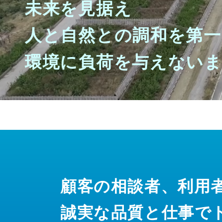
未来を見据え
人と自然との調和を第一
環境に負荷を与えない
顧客の相談者、利用
誠実な品質と仕事で