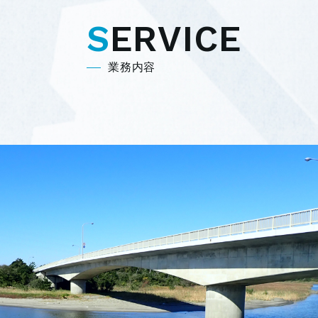
SERVICE
業務内容