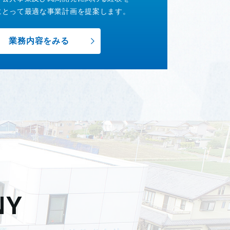
にとって最適な事業計画を提案します。
業務内容をみる
NY