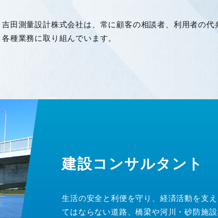
吉田測量設計株式会社は、常に顧客の相談者、利用者の代
各種業務に取り組んでいます。
建設コンサルタント
生活の安全と利便を守り、経済活動を支え
てはならない道路、橋梁や河川・砂防施設