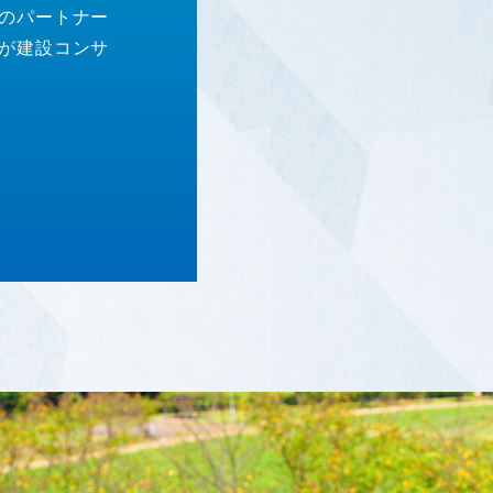
のパートナー
が建設コンサ